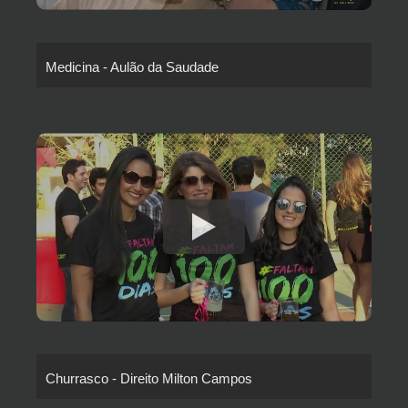
Medicina - Aulão da Saudade
Churrasco - Direito Milton Campos