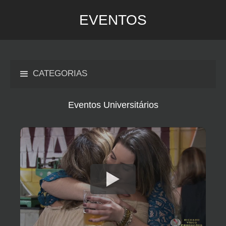
EVENTOS
CATEGORIAS
Eventos Universitários