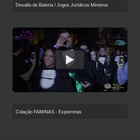
Desafio de Bateria / Jogos Jurídicos Mineiros
Colação FAMINAS - Expominas