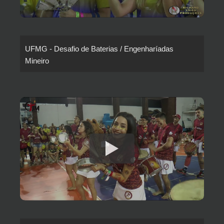
UFMG - Desafio de Baterias / Engenharíadas
Mineiro